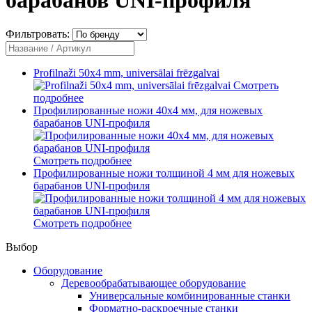
Фильтровать:
Profilnaži 50x4 mm, universālai frēzgalvai
Смотреть
подробнее
Профилированные ножи 40x4 мм, для ножевых
барабанов UNI-профиля
Смотреть подробнее
Профилированные ножи толщиной 4 мм для ножевых
барабанов UNI-профиля
Смотреть подробнее
Выбор
Оборудование
Деревообрабатывающее оборудование
Универсальные комбинированные станки
Форматно-раскроечные станки