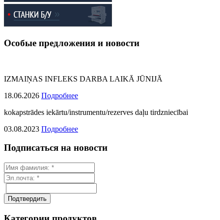
Особые предложения и новости
IZMAIŅAS INFLEKS DARBA LAIKĀ JŪNIJĀ
18.06.2026
Подробнее
kokapstrādes iekārtu/instrumentu/rezerves daļu tirdzniecībai
03.08.2023
Подробнее
Подписаться на новости
Категории продуктов