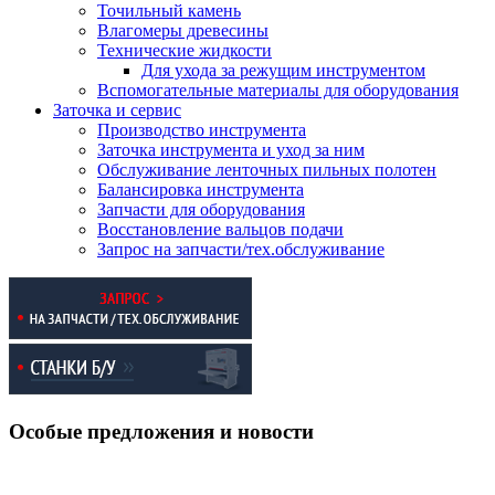
Точильный камень
Влагомеры древесины
Технические жидкости
Для ухода за режущим инструментом
Вспомогательные материалы для оборудования
Заточка и сервис
Производство инструмента
Заточка инструмента и уход за ним
Обслуживание ленточных пильных полотен
Балансировка инструмента
Запчасти для оборудования
Восстановление вальцов подачи
Запрос на запчасти/тех.обслуживание
Особые предложения и новости