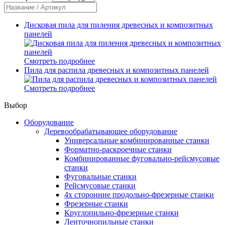
Дисковая пила для пиления древесных и композитных
панелей
Смотреть подробнее
Пила для распила древесных и композитных панелей
Смотреть подробнее
Выбор
Оборудование
Деревообрабатывающее оборудование
Универсальные комбинированные станки
Форматно-раскроечные станки
Комбинированные фуговально-рейсмусовые
станки
Фуговальные станки
Рейсмусовые станки
4х сторонние продольно-фрезерные станки
Фрезерные станки
Круглопильно-фрезерные станки
Ленточнопильные станки