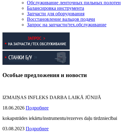
Обслуживание ленточных пильных полотен
Балансировка инструмента
Запчасти для оборудования
Восстановление вальцов подачи
Запрос на запчасти/тех.обслуживание
Особые предложения и новости
IZMAIŅAS INFLEKS DARBA LAIKĀ JŪNIJĀ
18.06.2026
Подробнее
kokapstrādes iekārtu/instrumentu/rezerves daļu tirdzniecībai
03.08.2023
Подробнее