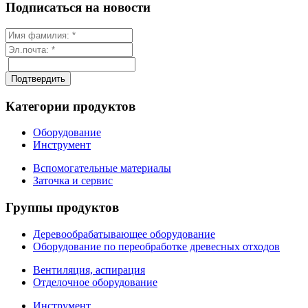
Подписаться на новости
Категории продуктов
Оборудование
Инструмент
Вспомогательные материалы
Заточка и сервис
Группы продуктов
Деревообрабатывающее оборудование
Оборудование по переобработке древесных отходов
Вентиляция, аспирация
Отделочное оборудование
Инструмент