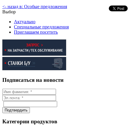
<- назад в: Особые предложения
Выбор
Актуально
Специальные предложения
Приглашаем посетить
Подписаться на новости
Категории продуктов