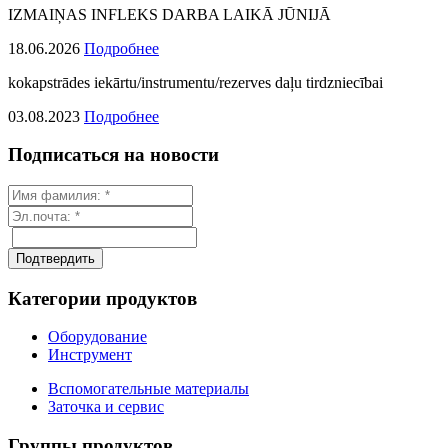
IZMAIŅAS INFLEKS DARBA LAIKĀ JŪNIJĀ
18.06.2026
Подробнее
kokapstrādes iekārtu/instrumentu/rezerves daļu tirdzniecībai
03.08.2023
Подробнее
Подписаться на новости
Категории продуктов
Оборудование
Инструмент
Вспомогательные материалы
Заточка и сервис
Группы продуктов