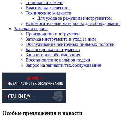
Точильный камень
Влагомеры древесины
Технические жидкости
Для ухода за режущим инструментом
Вспомогательные материалы для оборудования
Заточка и сервис
Производство инструмента
Заточка инструмента и уход за ним
Обслуживание ленточных пильных полотен
Балансировка инструмента
Запчасти для оборудования
Восстановление вальцов подачи
Запрос на запчасти/тех.обслуживание
Особые предложения и новости