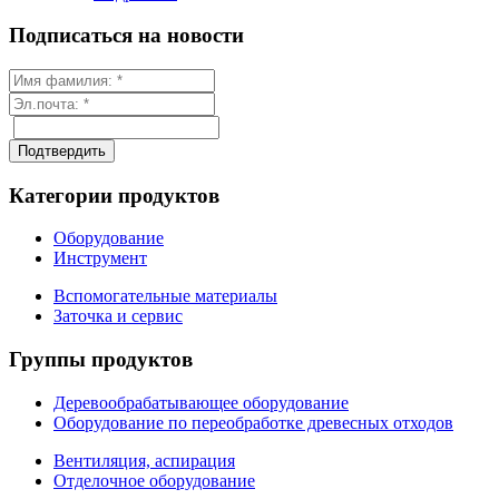
Подписаться на новости
Категории продуктов
Оборудование
Инструмент
Вспомогательные материалы
Заточка и сервис
Группы продуктов
Деревообрабатывающее оборудование
Оборудование по переобработке древесных отходов
Вентиляция, аспирация
Отделочное оборудование