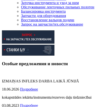
Заточка инструмента и уход за ним
Обслуживание ленточных пильных полотен
Балансировка инструмента
Запчасти для оборудования
Восстановление вальцов подачи
Запрос на запчасти/тех.обслуживание
Особые предложения и новости
IZMAIŅAS INFLEKS DARBA LAIKĀ JŪNIJĀ
18.06.2026
Подробнее
kokapstrādes iekārtu/instrumentu/rezerves daļu tirdzniecībai
03.08.2023
Подробнее