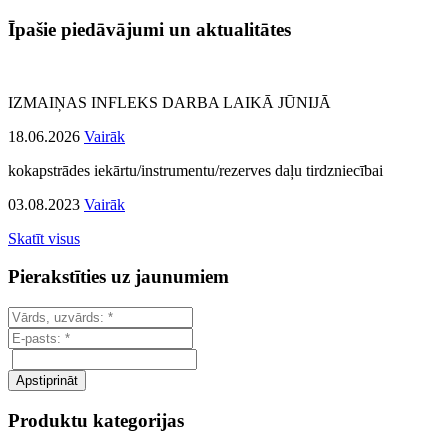
Īpašie piedāvājumi un aktualitātes
IZMAIŅAS INFLEKS DARBA LAIKĀ JŪNIJĀ
18.06.2026
Vairāk
kokapstrādes iekārtu/instrumentu/rezerves daļu tirdzniecībai
03.08.2023
Vairāk
Skatīt visus
Pierakstīties uz jaunumiem
Produktu kategorijas