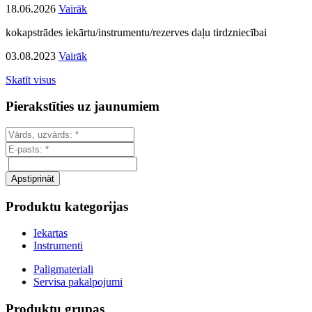
18.06.2026
Vairāk
kokapstrādes iekārtu/instrumentu/rezerves daļu tirdzniecībai
03.08.2023
Vairāk
Skatīt visus
Pierakstīties uz jaunumiem
Produktu kategorijas
Iekartas
Instrumenti
Paligmateriali
Servisa pakalpojumi
Produktu grupas