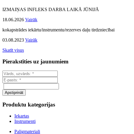
IZMAIŅAS INFLEKS DARBA LAIKĀ JŪNIJĀ
18.06.2026
Vairāk
kokapstrādes iekārtu/instrumentu/rezerves daļu tirdzniecībai
03.08.2023
Vairāk
Skatīt visus
Pierakstīties uz jaunumiem
Produktu kategorijas
Iekartas
Instrumenti
Paligmateriali