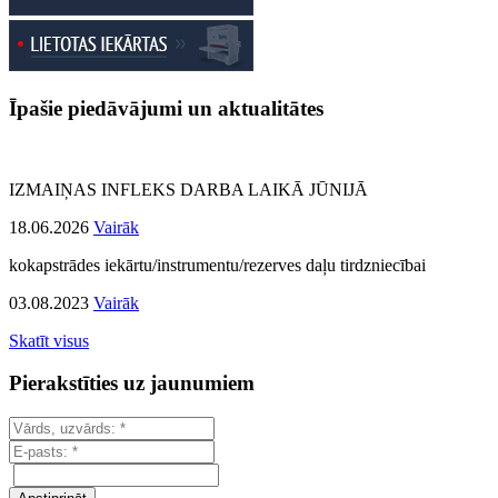
Īpašie piedāvājumi un aktualitātes
IZMAIŅAS INFLEKS DARBA LAIKĀ JŪNIJĀ
18.06.2026
Vairāk
kokapstrādes iekārtu/instrumentu/rezerves daļu tirdzniecībai
03.08.2023
Vairāk
Skatīt visus
Pierakstīties uz jaunumiem