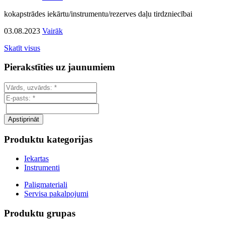
kokapstrādes iekārtu/instrumentu/rezerves daļu tirdzniecībai
03.08.2023
Vairāk
Skatīt visus
Pierakstīties uz jaunumiem
Produktu kategorijas
Iekartas
Instrumenti
Paligmateriali
Servisa pakalpojumi
Produktu grupas