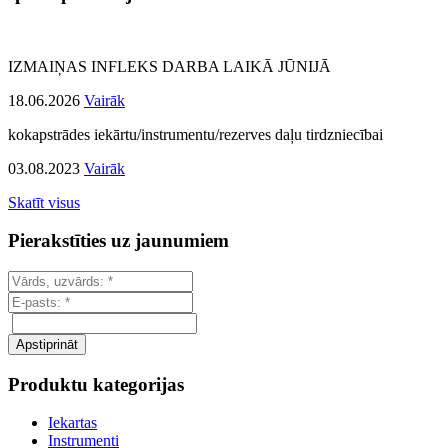
IZMAIŅAS INFLEKS DARBA LAIKĀ JŪNIJĀ
18.06.2026
Vairāk
kokapstrādes iekārtu/instrumentu/rezerves daļu tirdzniecībai
03.08.2023
Vairāk
Skatīt visus
Pierakstīties uz jaunumiem
Produktu kategorijas
Iekartas
Instrumenti