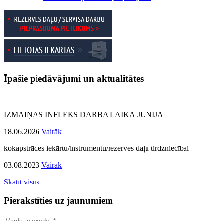
Īpašie piedāvājumi un aktualitātes
IZMAIŅAS INFLEKS DARBA LAIKĀ JŪNIJĀ
18.06.2026
Vairāk
kokapstrādes iekārtu/instrumentu/rezerves daļu tirdzniecībai
03.08.2023
Vairāk
Skatīt visus
Pierakstīties uz jaunumiem