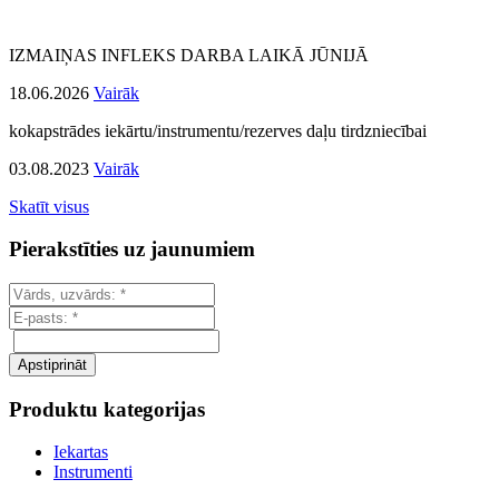
IZMAIŅAS INFLEKS DARBA LAIKĀ JŪNIJĀ
18.06.2026
Vairāk
kokapstrādes iekārtu/instrumentu/rezerves daļu tirdzniecībai
03.08.2023
Vairāk
Skatīt visus
Pierakstīties uz jaunumiem
Produktu kategorijas
Iekartas
Instrumenti