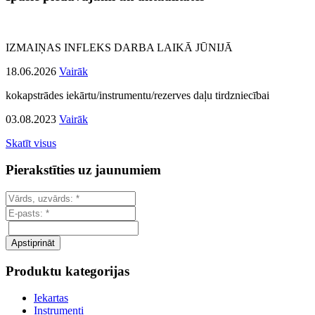
IZMAIŅAS INFLEKS DARBA LAIKĀ JŪNIJĀ
18.06.2026
Vairāk
kokapstrādes iekārtu/instrumentu/rezerves daļu tirdzniecībai
03.08.2023
Vairāk
Skatīt visus
Pierakstīties uz jaunumiem
Produktu kategorijas
Iekartas
Instrumenti