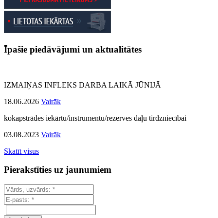
Īpašie piedāvājumi un aktualitātes
IZMAIŅAS INFLEKS DARBA LAIKĀ JŪNIJĀ
18.06.2026
Vairāk
kokapstrādes iekārtu/instrumentu/rezerves daļu tirdzniecībai
03.08.2023
Vairāk
Skatīt visus
Pierakstīties uz jaunumiem