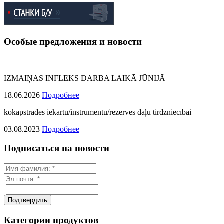
Особые предложения и новости
IZMAIŅAS INFLEKS DARBA LAIKĀ JŪNIJĀ
18.06.2026
Подробнее
kokapstrādes iekārtu/instrumentu/rezerves daļu tirdzniecībai
03.08.2023
Подробнее
Подписаться на новости
Категории продуктов