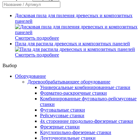
Дисковая пила для пиления древесных и композитных
панелей
Смотреть подробнее
Пила для распила древесных и композитных панелей
Смотреть подробнее
Выбор
Оборудование
Деревообрабатывающее оборудование
Универсальные комбинированные станки
Форматно-раскроечные станки
Комбинированные фуговально-рейсмусовые
станки
Фуговальные станки
Рейсмусовые станки
4х сторонние продольно-фрезерные станки
Фрезерные станки
Круглопильно-фрезерные станки
Ленточнопильные станки