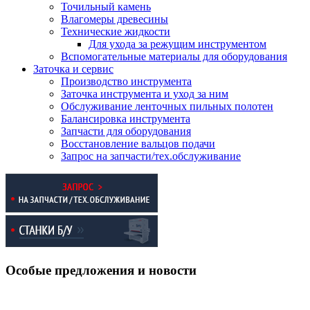
Точильный камень
Влагомеры древесины
Технические жидкости
Для ухода за режущим инструментом
Вспомогательные материалы для оборудования
Заточка и сервис
Производство инструмента
Заточка инструмента и уход за ним
Обслуживание ленточных пильных полотен
Балансировка инструмента
Запчасти для оборудования
Восстановление вальцов подачи
Запрос на запчасти/тех.обслуживание
Особые предложения и новости