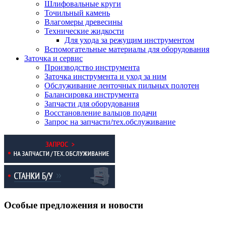
Шлифовальные круги
Точильный камень
Влагомеры древесины
Технические жидкости
Для ухода за режущим инструментом
Вспомогательные материалы для оборудования
Заточка и сервис
Производство инструмента
Заточка инструмента и уход за ним
Обслуживание ленточных пильных полотен
Балансировка инструмента
Запчасти для оборудования
Восстановление вальцов подачи
Запрос на запчасти/тех.обслуживание
Особые предложения и новости