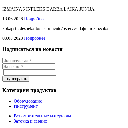
IZMAIŅAS INFLEKS DARBA LAIKĀ JŪNIJĀ
18.06.2026
Подробнее
kokapstrādes iekārtu/instrumentu/rezerves daļu tirdzniecībai
03.08.2023
Подробнее
Подписаться на новости
Категории продуктов
Оборудование
Инструмент
Вспомогательные материалы
Заточка и сервис