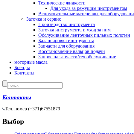
Технические жидкости
Для ухода за режущим инструментом
Вспомогательные материалы для оборудовани
Заточка и сервис
Производство инструмента
Заточка инструмента и уход за ним
Обслуживание ленточных пильных полотен
Балансировка инструмента
Запчасти для оборудования
Восстановление вальцов подачи
Запрос на запчасти/тех.обслуживание
моторные масла
Бренды
Контакты
Контакты
Тел. номер (+371)
67551879
Выбор