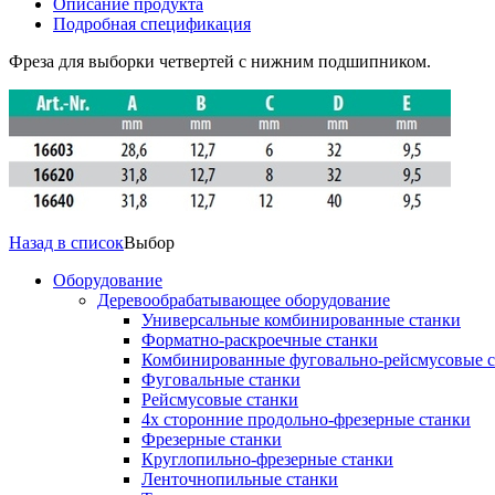
Описание продукта
Подробная спецификация
Фреза для выборки четвертей с нижним подшипником.
Назад в список
Выбор
Оборудование
Деревообрабатывающее оборудование
Универсальные комбинированные станки
Форматно-раскроечные станки
Комбинированные фуговально-рейсмусовые с
Фуговальные станки
Рейсмусовые станки
4х сторонние продольно-фрезерные станки
Фрезерные станки
Круглопильно-фрезерные станки
Ленточнопильные станки