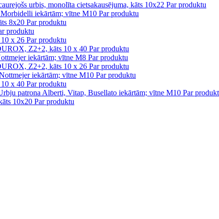
Par produktu
Par produktu
Par produktu
ar produktu
Par produktu
Par produktu
Par produktu
Par produktu
Par produktu
Par produktu
Par produk
Par produktu