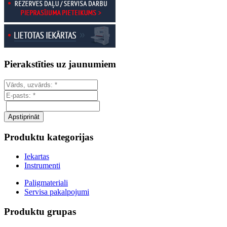
Pierakstīties uz jaunumiem
Produktu kategorijas
Iekartas
Instrumenti
Paligmateriali
Servisa pakalpojumi
Produktu grupas