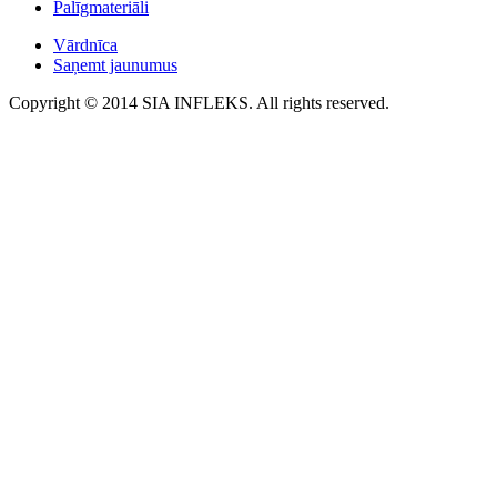
Palīgmateriāli
Vārdnīca
Saņemt jaunumus
Copyright © 2014 SIA INFLEKS. All rights reserved.