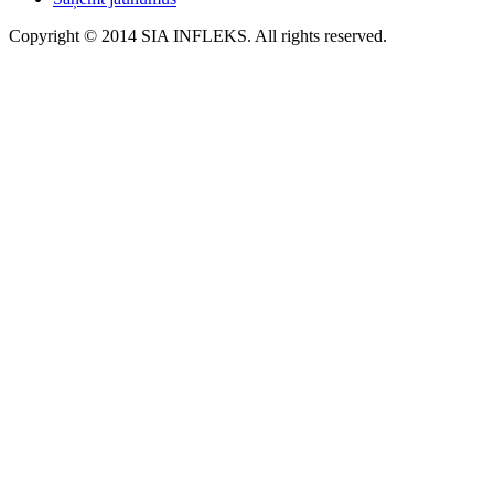
Copyright © 2014 SIA INFLEKS. All rights reserved.